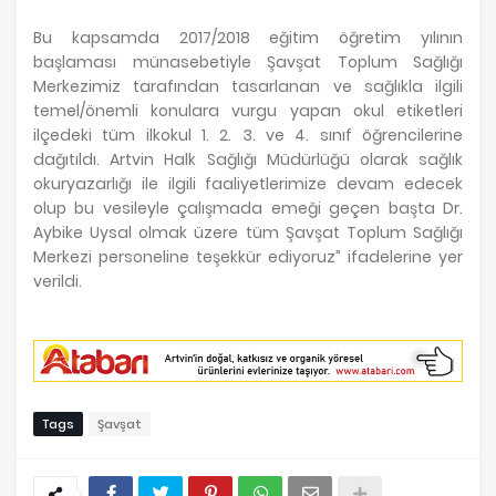
Bu kapsamda 2017/2018 eğitim öğretim yılının
başlaması münasebetiyle Şavşat Toplum Sağlığı
Merkezimiz tarafından tasarlanan ve sağlıkla ilgili
temel/önemli konulara vurgu yapan okul etiketleri
ilçedeki tüm ilkokul 1. 2. 3. ve 4. sınıf öğrencilerine
dağıtıldı. Artvin Halk Sağlığı Müdürlüğü olarak sağlık
okuryazarlığı ile ilgili faaliyetlerimize devam edecek
olup bu vesileyle çalışmada emeği geçen başta Dr.
Aybike Uysal olmak üzere tüm Şavşat Toplum Sağlığı
Merkezi personeline teşekkür ediyoruz” ifadelerine yer
verildi.
Tags
Şavşat