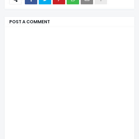
POST A COMMENT