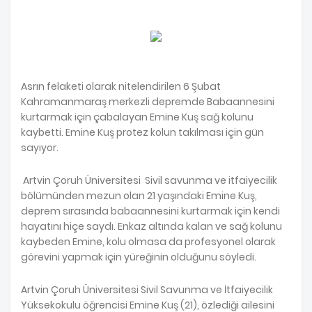
Asrın felaketi olarak nitelendirilen 6 Şubat
Kahramanmaraş merkezli depremde Babaannesini
kurtarmak için çabalayan Emine Kuş sağ kolunu
kaybetti. Emine Kuş protez kolun takılması için gün
sayıyor.
Artvin Çoruh Üniversitesi Sivil savunma ve itfaiyecilik
bölümünden mezun olan 21 yaşındaki Emine Kuş,
deprem sırasında babaannesini kurtarmak için kendi
hayatını hiçe saydı. Enkaz altında kalan ve sağ kolunu
kaybeden Emine, kolu olmasa da profesyonel olarak
görevini yapmak için yüreğinin olduğunu söyledi.
Artvin Çoruh Üniversitesi Sivil Savunma ve İtfaiyecilik
Yüksekokulu öğrencisi Emine Kuş (21), özlediği ailesini