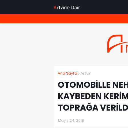
Ana Sayfa
Artvin
OTOMOBİLLE NEH
KAYBEDEN KERİM
TOPRAĞA VERİLD
Mayıs 24, 2018