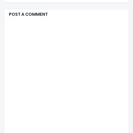
POST A COMMENT