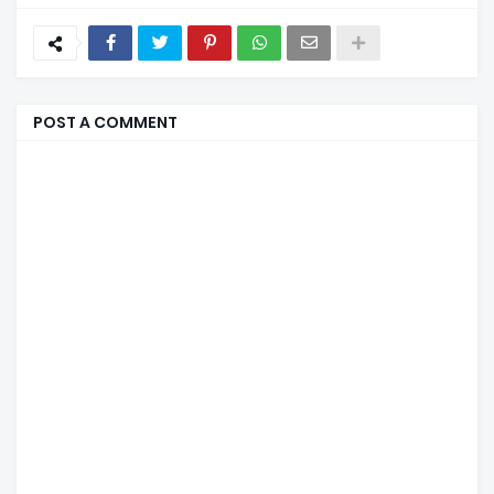
POST A COMMENT