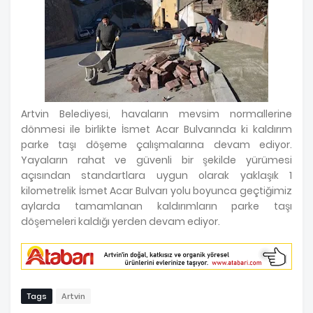
Artvin Belediyesi, havaların mevsim normallerine
dönmesi ile birlikte İsmet Acar Bulvarında ki kaldırım
parke taşı döşeme çalışmalarına devam ediyor.
Yayaların rahat ve güvenli bir şekilde yürümesi
açısından standartlara uygun olarak yaklaşık 1
kilometrelik İsmet Acar Bulvarı yolu boyunca geçtiğimiz
aylarda tamamlanan kaldırımların parke taşı
döşemeleri kaldığı yerden devam ediyor.
Tags
Artvin