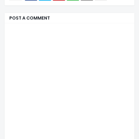
POST A COMMENT