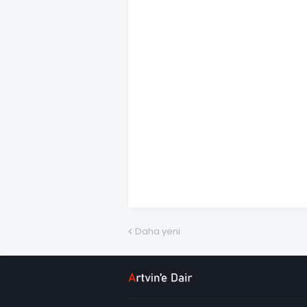
Daha yeni