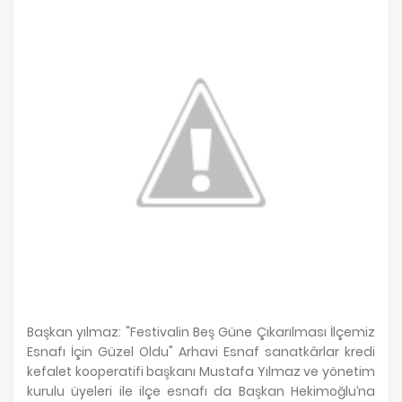
Başkan yılmaz: "Festivalin Beş Güne Çıkarılması İlçemiz
Esnafı İçin Güzel Oldu" Arhavi Esnaf sanatkârlar kredi
kefalet kooperatifi başkanı Mustafa Yılmaz ve yönetim
kurulu üyeleri ile ilçe esnafı da Başkan Hekimoğlu’na