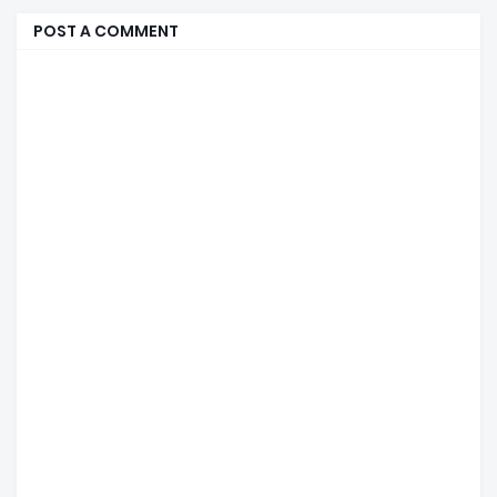
POST A COMMENT