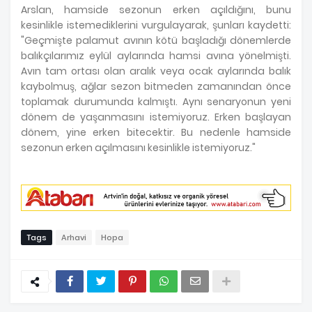
Arslan, hamside sezonun erken açıldığını, bunu
kesinlikle istemediklerini vurgulayarak, şunları kaydetti:
"Geçmişte palamut avının kötü başladığı dönemlerde
balıkçılarımız eylül aylarında hamsi avına yönelmişti.
Avın tam ortası olan aralık veya ocak aylarında balık
kaybolmuş, ağlar sezon bitmeden zamanından önce
toplamak durumunda kalmıştı. Aynı senaryonun yeni
dönem de yaşanmasını istemiyoruz. Erken başlayan
dönem, yine erken bitecektir. Bu nedenle hamside
sezonun erken açılmasını kesinlikle istemiyoruz."
Tags
Arhavi
Hopa