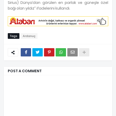
Sirius) Dünya’dan görülen en parlak ve güneşle özel
bağı olan yıldız” ifadelerini kullandı.
Tags
Ardanuç
POST A COMMENT